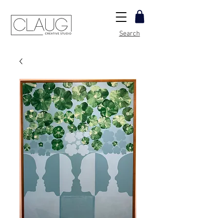
Search