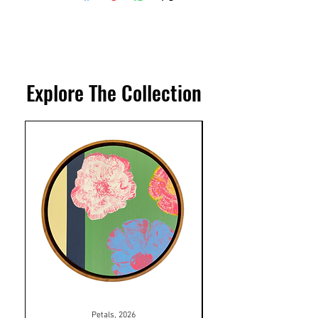
Explore The Collection
Petals, 2026