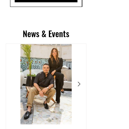
News & Events