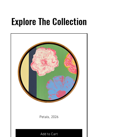
Explore The Collection
Petals, 2026
Add to Cart