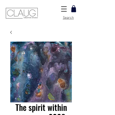
Search
The spirit within