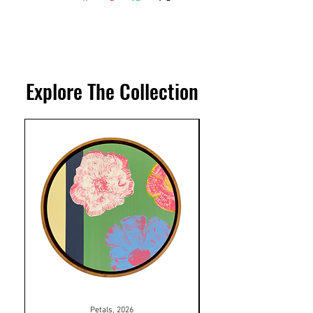
Explore The Collection
Petals, 2026