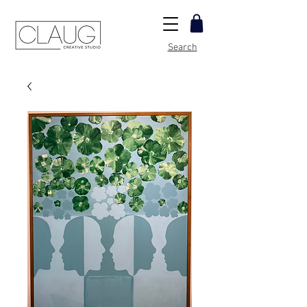
Search